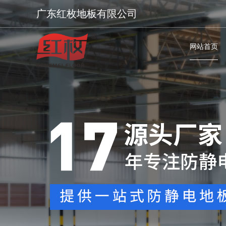
广东红枚地板有限公司
网站首页