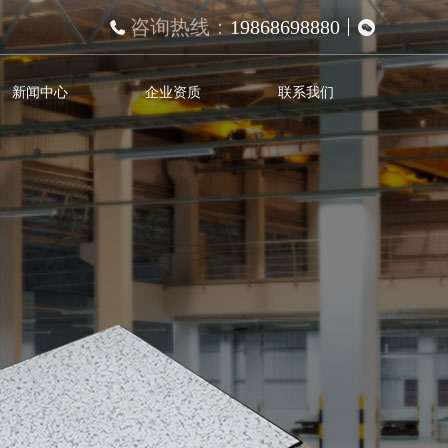
咨询热线：
19868698880
新闻中心
企业资质
联系我们