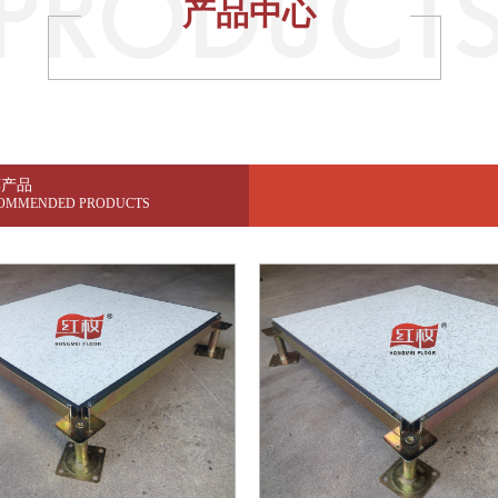
产品中心
荐产品
OMMENDED PRODUCTS