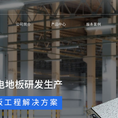
公司简介
产品中心
服务案例