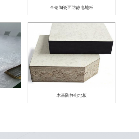
全钢陶瓷面防静电地板
木基防静电地板