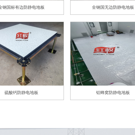
全钢国标有边防静电地板
全钢国无边防静电地板
硫酸钙防静电地板
铝蜂窝防静电地板