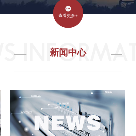
查看更多+
新闻中心