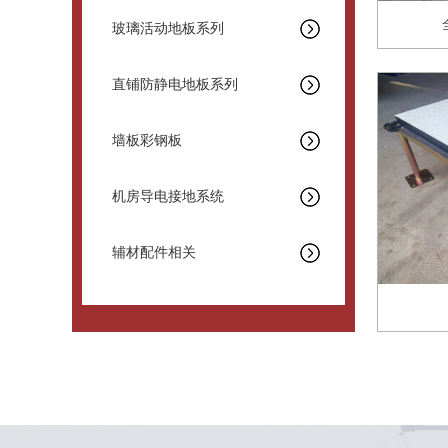
玻璃活动地板系列
直铺防静电地板系列
墙板彩钢板
机房导电接地系统
辅材配件相关