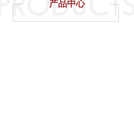
产品中心
推荐产品
RECOMMENDED PRODUCTS