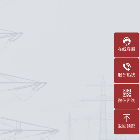
在线客服
服务热线
微信咨询
返回顶部