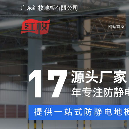
广东红枚地板有限公司
网站首页