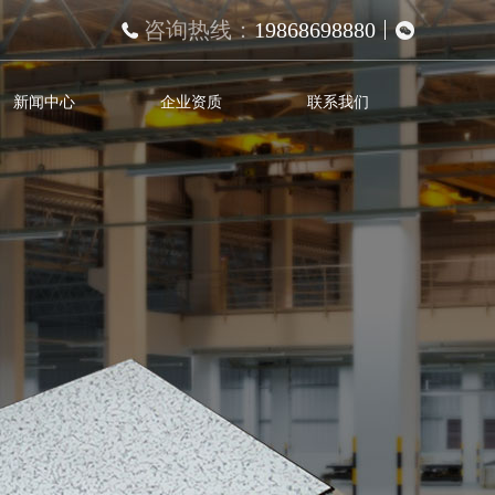
咨询热线：
19868698880
新闻中心
企业资质
联系我们