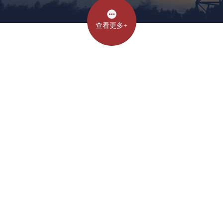
查看更多+