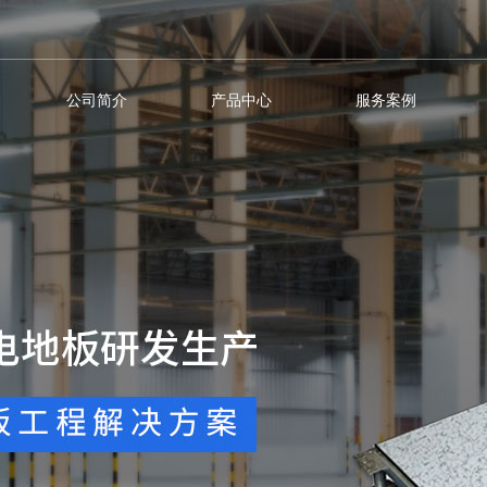
公司简介
产品中心
服务案例